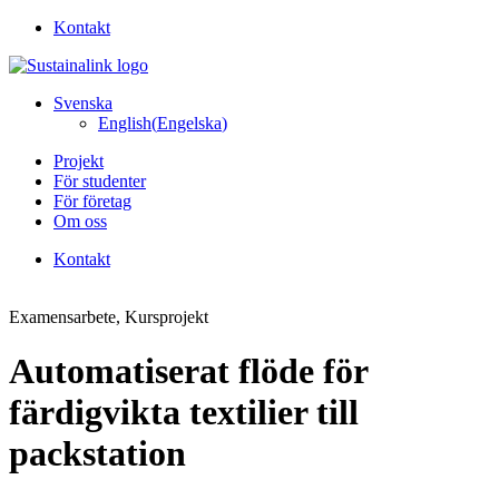
Kontakt
Svenska
English
(
Engelska
)
Projekt
För studenter
För företag
Om oss
Kontakt
Examensarbete
, Kursprojekt
Automatiserat flöde för
färdigvikta textilier till
packstation