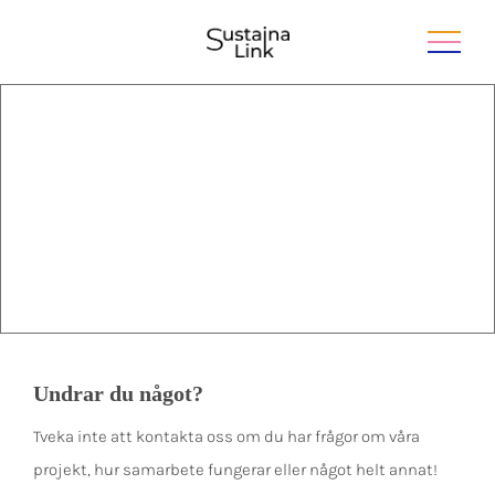
Kontakta oss
Undrar du något?
Tveka inte att kontakta oss om du har frågor om våra
projekt, hur samarbete fungerar eller något helt annat!