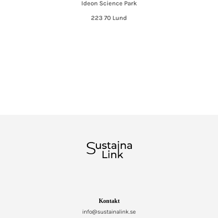
Ideon Science Park
223 70 Lund
Kontakt
info@sustainalink.se