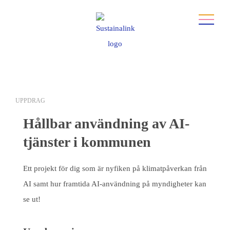
UPPDRAG
Hållbar användning av AI-
tjänster i kommunen
Ett projekt för dig som är nyfiken på klimatpåverkan från
AI samt hur framtida AI-användning på myndigheter kan
se ut!