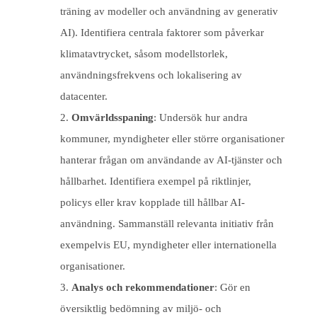
träning av modeller och användning av generativ
AI). Identifiera centrala faktorer som påverkar
klimatavtrycket, såsom modellstorlek,
användningsfrekvens och lokalisering av
datacenter.
Omvärldsspaning
: Undersök hur andra
kommuner, myndigheter eller större organisationer
hanterar frågan om användande av AI-tjänster och
hållbarhet. Identifiera exempel på riktlinjer,
policys eller krav kopplade till hållbar AI-
användning. Sammanställ relevanta initiativ från
exempelvis EU, myndigheter eller internationella
organisationer.
Analys och rekommendationer
: Gör en
översiktlig bedömning av miljö- och