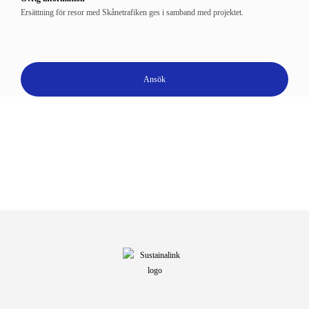
Ersättning för resor med Skånetrafiken ges i samband med projektet.
Ansök