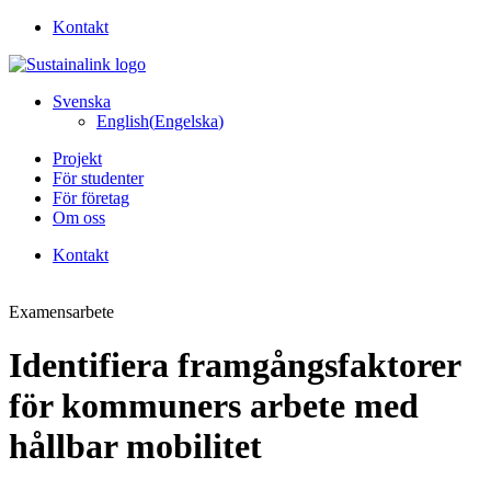
Kontakt
Svenska
English
(
Engelska
)
Projekt
För studenter
För företag
Om oss
Kontakt
Examensarbete
Identifiera framgångsfaktorer
för kommuners arbete med
hållbar mobilitet