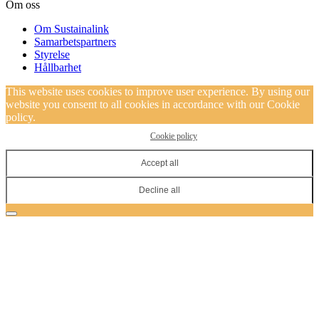
Om oss
Om Sustainalink
Samarbetspartners
Styrelse
Hållbarhet
This website uses cookies to improve user experience. By using our
website you consent to all cookies in accordance with our Cookie
policy.
Cookie policy
Accept all
Decline all