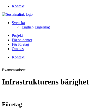
Kontakt
Svenska
English
(
Engelska
)
Projekt
För studenter
För företag
Om oss
Kontakt
Examensarbete
Infrastrukturens bärighet
Företag