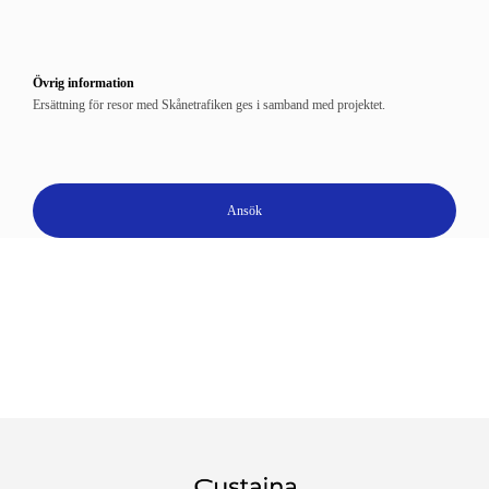
Övrig information
Ersättning för resor med Skånetrafiken ges i samband med projektet.
Ansök