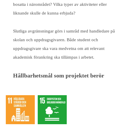
bosatta i närområdet? Vilka typer av aktiviteter eller
liknande skulle de kunna erbjuda?
Slutliga avgränsningar görs i samråd med handledare på
skolan och uppdragsgivaren. Både student och
uppdragsgivare ska vara medvetna om att relevant
akademisk förankring ska tillämpas i arbetet.
Hållbarhetsmål som projektet berör