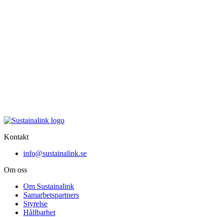
Kontakt
info@sustainalink.se
Om oss
Om Sustainalink
Samarbetspartners
Styrelse
Hållbarhet