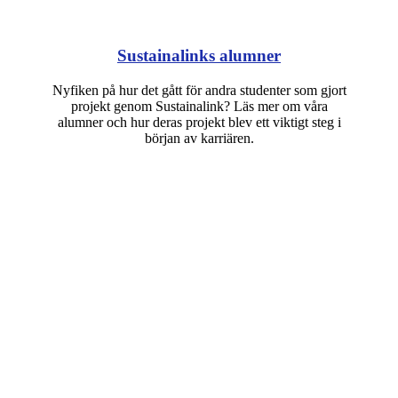
Sustainalinks alumner
Nyfiken på hur det gått för andra studenter som gjort
projekt genom Sustainalink? Läs mer om våra
alumner och hur deras projekt blev ett viktigt steg i
början av karriären.