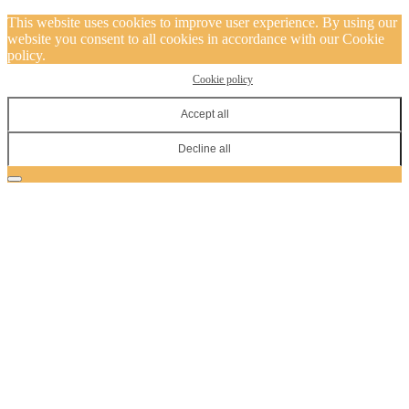
This website uses cookies to improve user experience. By using our
website you consent to all cookies in accordance with our Cookie
policy.
Cookie policy
Accept all
Decline all