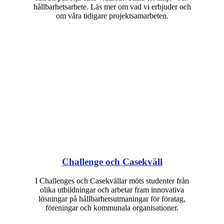
hållbarhetsarbete. Läs mer om vad vi erbjuder och
om våra tidigare projektsamarbeten.
Challenge och Casekväll
I Challenges och Casekvällar möts studenter från
olika utbildningar och arbetar fram innovativa
lösningar på hållbarhetsutmaningar för föratag,
föreningar och kommunala organisationer.