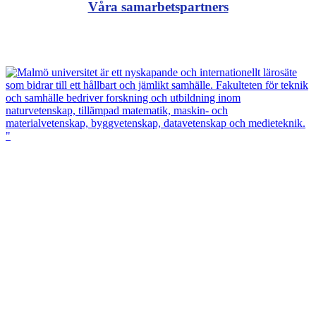
Våra samarbetspartners