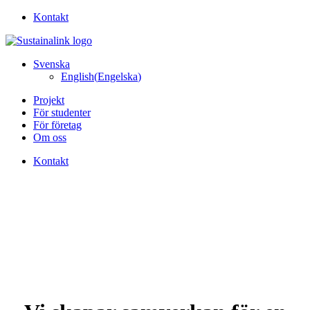
Kontakt
Svenska
English
(
Engelska
)
Projekt
För studenter
För företag
Om oss
Kontakt